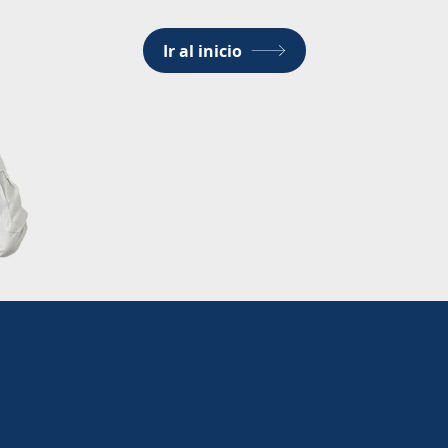
Ir al inicio