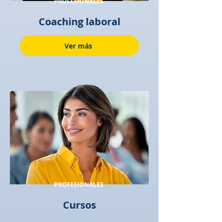
PROFESIONALES
Coaching laboral
Ver más
PROFESIONALES
Cursos