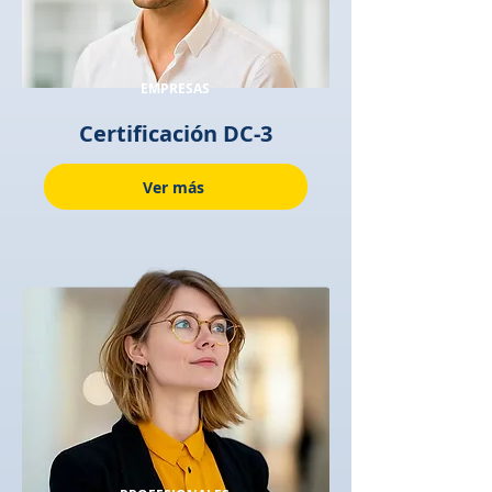
EMPRESAS
Certificación DC-3
Ver más