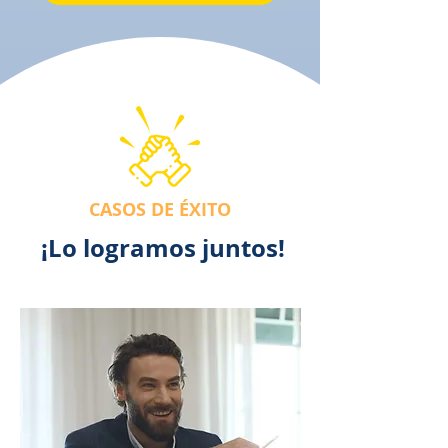
CASOS DE ÉXITO
¡Lo logramos juntos!