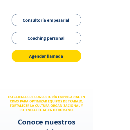
Consultoría empesarial
Coaching personal
Agendar llamada
ESTRATEGIAS DE CONSULTORÍA EMPRESARIAL EN
CDMX PARA OPTIMIZAR EQUIPOS DE TRABAJO,
FORTALECER LA CULTURA ORGANIZACIONAL Y
POTENCIAL EL TALENTO HUMANO.
Conoce nuestros