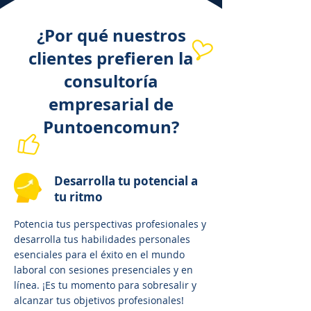
¿Por qué nuestros
clientes prefieren la
consultoría
empresarial de
Puntoencomun?
Desarrolla tu potencial a
tu ritmo
Potencia tus perspectivas profesionales y
desarrolla tus habilidades personales
esenciales para el éxito en el mundo
laboral con sesiones presenciales y en
línea. ¡Es tu momento para sobresalir y
alcanzar tus objetivos profesionales!