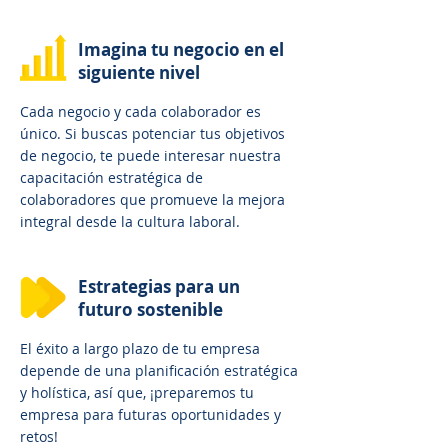
Imagina tu negocio en el
siguiente nivel
Cada negocio y cada colaborador es
único. Si buscas potenciar tus objetivos
de negocio, te puede interesar nuestra
capacitación estratégica de
colaboradores que promueve la mejora
integral desde la cultura laboral.
Estrategias para un
futuro sostenible
El éxito a largo plazo de tu empresa
depende de una planificación estratégica
y holística, así que, ¡preparemos tu
empresa para futuras oportunidades y
retos!