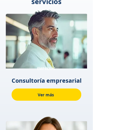
servicios
EMPRESAS
Consultoría empresarial
Ver más