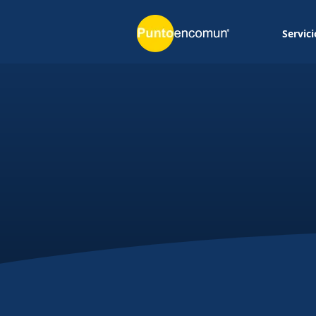
Servici