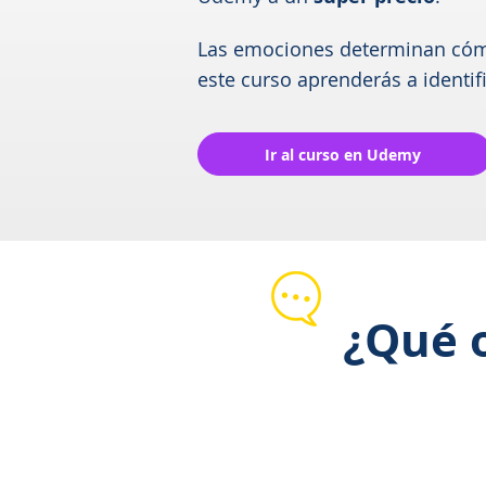
Las emociones determinan cóm
este curso aprenderás a identifi
Ir al curso en Udemy
¿Qué 