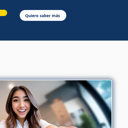
Quiero saber más