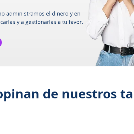
o administramos el dinero y en
carlas y a gestionarlas a tu favor.
opinan de nuestros ta