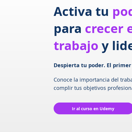
Activa tu
po
para
crecer 
trabajo
y lid
Despierta tu poder. El primer
Conoce la importancia del trab
complir tus objetivos profesion
Ir al curso en Udemy