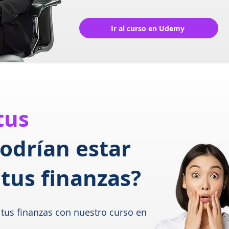
Ir al curso en Udemy
tus
odrían estar
tus finanzas?
 tus finanzas con nuestro curso en