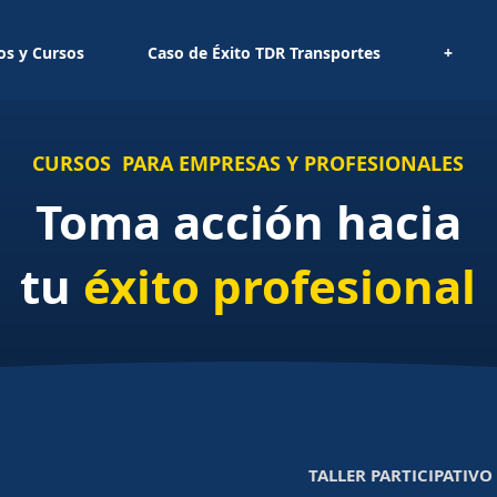
os y Cursos
Caso de Éxito TDR Transportes
+
CURSOS PARA EMPRESAS Y PROFESIONALES
Toma acción hacia
tu
éxito profesional
TALLER PARTICIPATIVO